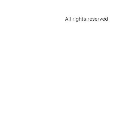
All rights reserved