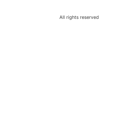
All rights reserved